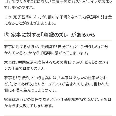
自分でやり直すことになり、「二度手間だ」というイライラが溜まっ
てしまうのですね。
この「完了基準のズレ」が、細かな不満となって夫婦喧嘩の引き金
になることがさまざまあります。
⑤ 家事に対する「意識のズレ」があるから
家事に対する意識が、夫婦間で「自分ごと」と「手伝うもの」に分
かれていると、かならず喧嘩に繋がってしまいます。
家事は、共同生活を維持するための責任であり、どちらかのメイ
ンの仕事ではありません。
家事を「手伝う」という言葉には、「本来はあなたの仕事だけれ
ど、助けてあげる」というニュアンスが含まれてしまい、言われた
側に不満を生んでしまうのです。
家事はお互いの責任であるという共通認識を持てないと、分担は
かならず失敗してしまいます。