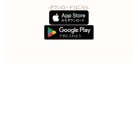
ダウンロードはこちら