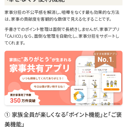
家事分担の不公平感を解消し、喧嘩をなくす最も効果的な方法
は、家事の貢献度を客観的な数値で見える化することです。
手書きでのポイント管理は面倒で長続きしませんが、家事アプリ
「CAJICO」なら、面倒な管理を自動化し、家事分担をサポートし
てくれます。
① 家族全員が楽しくなる「ポイント機能」と「ご褒
美機能」