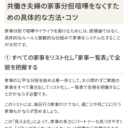
共働き夫婦の家事分担喧嘩をなくすた
めの具体的な方法・コツ
家事分担で喧嘩やイライラを避けるためには、感情論ではなく、
具体的なルールと客観的な仕組みで家事をシステム化すること
が大切です。
① すべての家事をリスト化し「家事一覧表」で全
貌を把握する
家事の公平な分担を始める第一歩として、大小問わずご家庭の
家事をすべて書き出してリスト化し、一覧表で全貌を把握するこ
とがかならず必要です。
このリストには、毎日行う家事だけでなく、週ごとや月ごとに行う
家事もかならず含めましょう。
この「見える化」によって、家事の多さにパートナーも気づきやすく