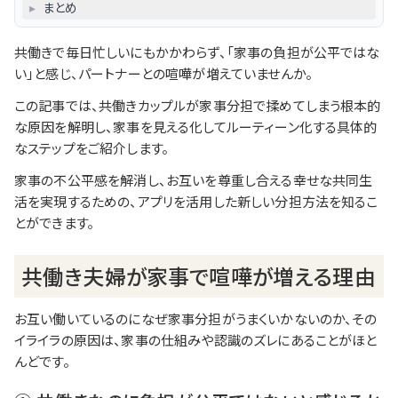
▸
まとめ
共働きで毎日忙しいにもかかわらず、「家事の負担が公平ではな
い」と感じ、パートナーとの喧嘩が増えていませんか。
この記事では、共働きカップルが家事分担で揉めてしまう根本的
な原因を解明し、家事を見える化してルーティーン化する具体的
なステップをご紹介します。
家事の不公平感を解消し、お互いを尊重し合える幸せな共同生
活を実現するための、アプリを活用した新しい分担方法を知るこ
とができます。
共働き夫婦が家事で喧嘩が増える理由
お互い働いているのになぜ家事分担がうまくいかないのか、その
イライラの原因は、家事の仕組みや認識のズレにあることがほと
んどです。