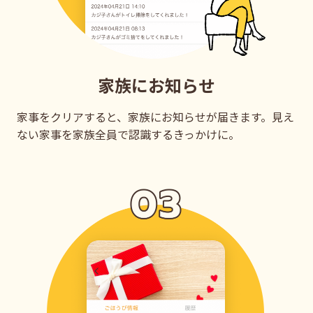
家族にお知らせ
家事をクリアすると、家族にお知らせが届きます。見え
ない家事を家族全員で認識するきっかけに。