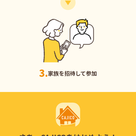
3.
家族を招待して参加