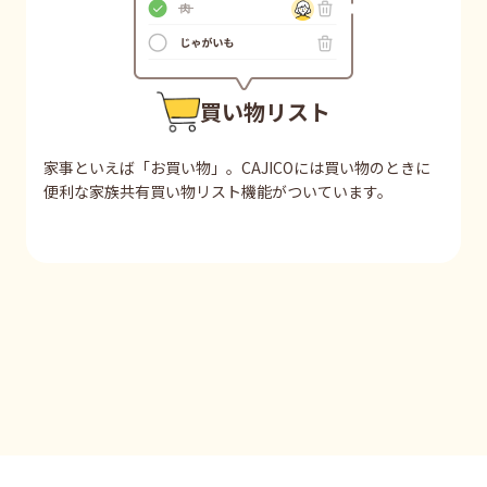
買い物リスト
家事といえば「お買い物」。CAJICOには買い物のときに
便利な家族共有買い物リスト機能がついています。