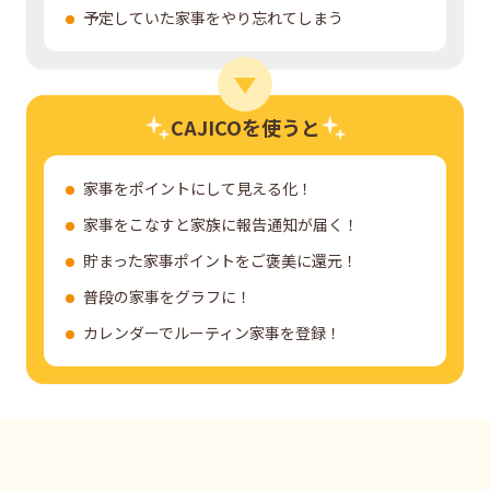
予定していた家事をやり忘れてしまう
CAJICOを使うと
家事をポイントにして見える化！
家事をこなすと家族に報告通知が届く！
貯まった家事ポイントをご褒美に還元！
普段の家事をグラフに！
カレンダーでルーティン家事を登録！