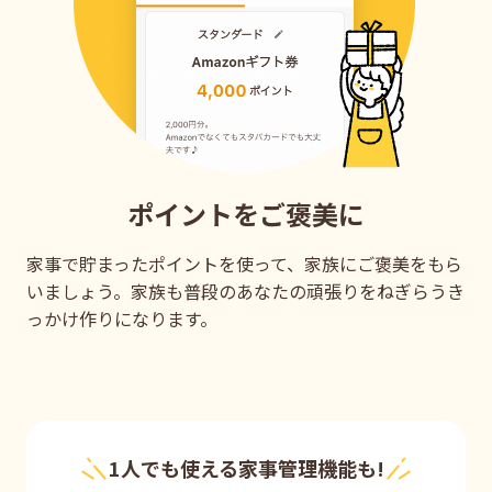
ポイントをご褒美に
家事で貯まったポイントを使って、家族にご褒美をもら
いましょう。家族も普段のあなたの頑張りをねぎらうき
っかけ作りになります。
1人でも使える家事管理機能も!