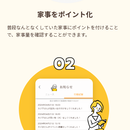
家事をポイント化
普段なんとなくしていた家事にポイントを付けること
で、家事量を確認することができます。