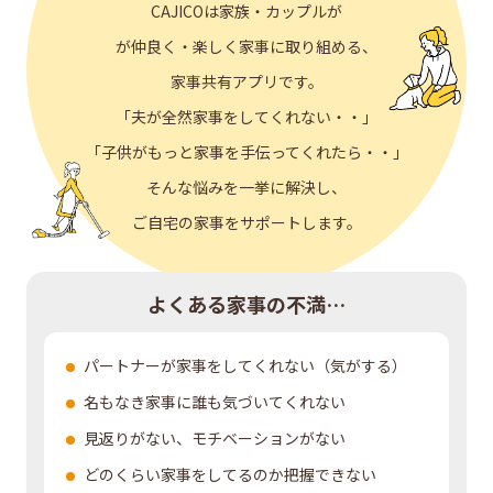
CAJICOは家族・カップルが
が仲良く・楽しく家事に取り組める、
家事共有アプリです。
「夫が全然家事をしてくれない・・」
「子供がもっと家事を手伝ってくれたら・・」
そんな悩みを一挙に解決し、
ご自宅の家事をサポートします。
よくある家事の不満…
パートナーが家事をしてくれない（気がする）
名もなき家事に誰も気づいてくれない
見返りがない、モチベーションがない
どのくらい家事をしてるのか把握できない