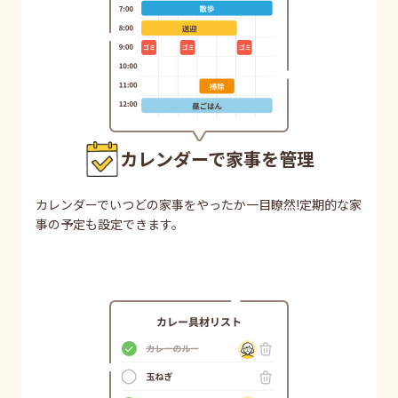
カレンダーで家事を管理
カレンダーでいつどの家事をやったか一目瞭然!定期的な家
事の予定も設定できます。