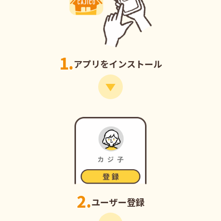
1.
アプリをインストール
2.
ユーザー登録