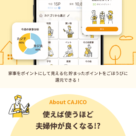
家事をポイントにして見える化 貯まったポイントをごほうびに
還元できる！
About CAJICO
使えば使うほど
夫婦仲が良くなる!?