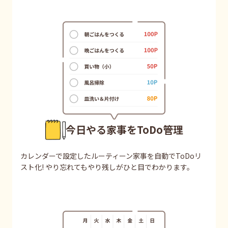
今日やる家事をToDo管理
カレンダーで設定したルーティーン家事を自動でToDoリ
スト化! やり忘れてもやり残しがひと目でわかります。